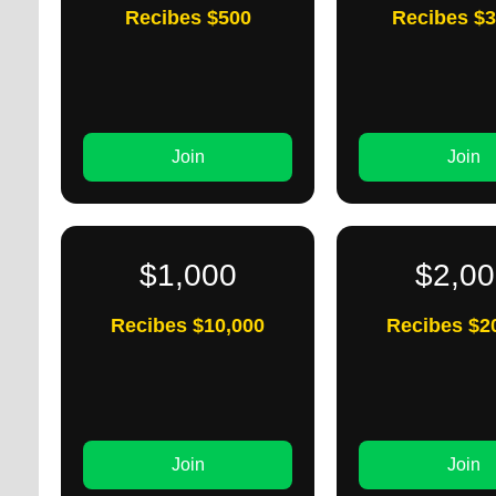
Recibes $500
Recibes $3
Join
Join
$1,000
$2,00
Recibes $10,000
Recibes $2
Join
Join