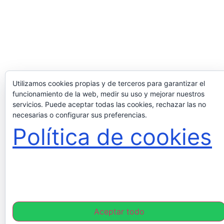
Utilizamos cookies propias y de terceros para garantizar el
funcionamiento de la web, medir su uso y mejorar nuestros
servicios. Puede aceptar todas las cookies, rechazar las no
necesarias o configurar sus preferencias.
Política de cookies
Aceptar todo