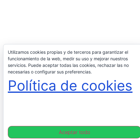
Utilizamos cookies propias y de terceros para garantizar el
funcionamiento de la web, medir su uso y mejorar nuestros
servicios. Puede aceptar todas las cookies, rechazar las no
necesarias o configurar sus preferencias.
Política de cookies
Aceptar todo