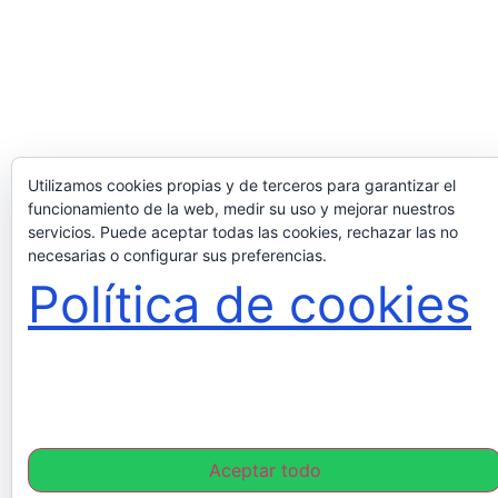
Utilizamos cookies propias y de terceros para garantizar el
funcionamiento de la web, medir su uso y mejorar nuestros
servicios. Puede aceptar todas las cookies, rechazar las no
necesarias o configurar sus preferencias.
Política de cookies
Aceptar todo