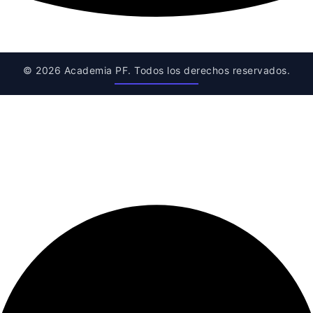
© 2026 Academia PF. Todos los derechos reservados.