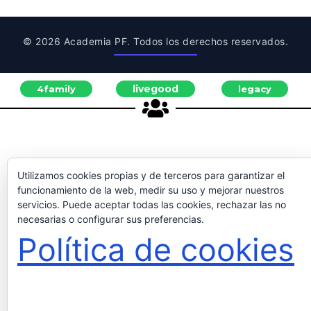
© 2026 Academia PF. Todos los derechos reservados.
livegood
4family
legacy
Utilizamos cookies propias y de terceros para garantizar el
funcionamiento de la web, medir su uso y mejorar nuestros
servicios. Puede aceptar todas las cookies, rechazar las no
necesarias o configurar sus preferencias.
Política de cookies