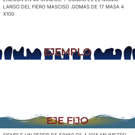
LARGO DEL FIERO MASCISO .GOMAS DE 17 MASA 4
X100
EJEMPLO
EJE FIJO