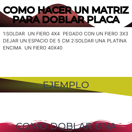
COMO HACER UN MATRIZ
PARA DOBLAR PLACA
1:SOLDAR UN FIERO 4X4 PEGADO CON UN FIERO 3X3
DEJAR UN ESPACIO DE 5 CM 2:SOLDAR UNA PLATINA
ENCIMA UN FIERO 40X40
EJEMPLO
COMO DOBLAR UNA