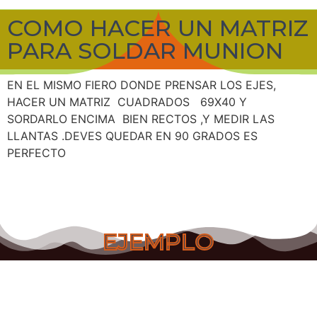
COMO HACER UN MATRIZ
PARA SOLDAR MUNION
EN EL MISMO FIERO DONDE PRENSAR LOS EJES,
HACER UN MATRIZ CUADRADOS 69X40 Y
SORDARLO ENCIMA BIEN RECTOS ,Y MEDIR LAS
LLANTAS .DEVES QUEDAR EN 90 GRADOS ES
PERFECTO
EJEMPLO