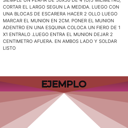
SIEMPLE UN PERFIR DE 50X50 DE 4 (O)5 MILIMETRO,
CORTAR EL LARGO SEGUN LA MEDIDA. LUEGO CON
UNA BLOCAS DE ESCARERA HACER 2 OLLO LUEGO
MARCAR EL MUNION EN 2CM. PONER EL MUNION
ADENTRO EN UNA ESQUINA COLOCA UN FIERO DE 1
X1 ENTRALO .LUEGO ENTRA EL MUNION DEJAR 2
CENTIMETRO AFUERA. EN AMBOS LADO Y SOLDAR
LISTO
EJEMPLO