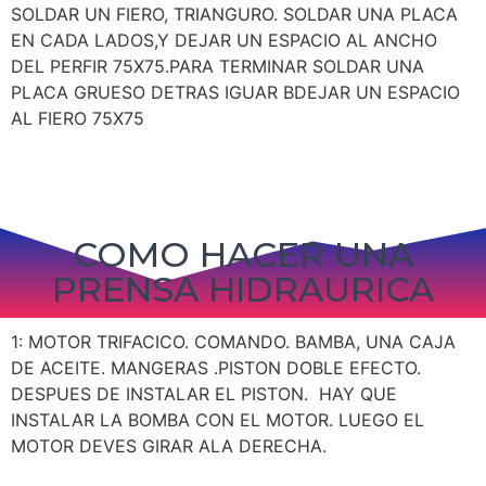
SOLDAR UN FIERO, TRIANGURO. SOLDAR UNA PLACA
EN CADA LADOS,Y DEJAR UN ESPACIO AL ANCHO
DEL PERFIR 75X75.PARA TERMINAR SOLDAR UNA
PLACA GRUESO DETRAS IGUAR BDEJAR UN ESPACIO
AL FIERO 75X75
COMO HACER UNA
PRENSA HIDRAURICA
1: MOTOR TRIFACICO. COMANDO. BAMBA, UNA CAJA
DE ACEITE. MANGERAS .PISTON DOBLE EFECTO.
DESPUES DE INSTALAR EL PISTON. HAY QUE
INSTALAR LA BOMBA CON EL MOTOR. LUEGO EL
MOTOR DEVES GIRAR ALA DERECHA.