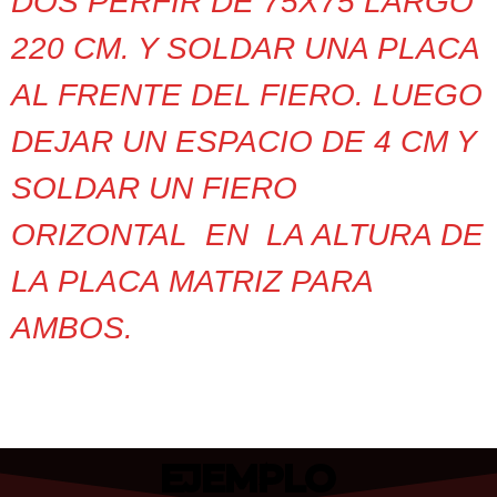
DOS PERFIR DE 75X75 LARGO
220 CM. Y SOLDAR UNA PLACA
AL FRENTE DEL FIERO. LUEGO
DEJAR UN ESPACIO DE 4 CM Y
SOLDAR UN FIERO
ORIZONTAL EN LA ALTURA DE
LA PLACA MATRIZ PARA
AMBOS.
EJEMPLO