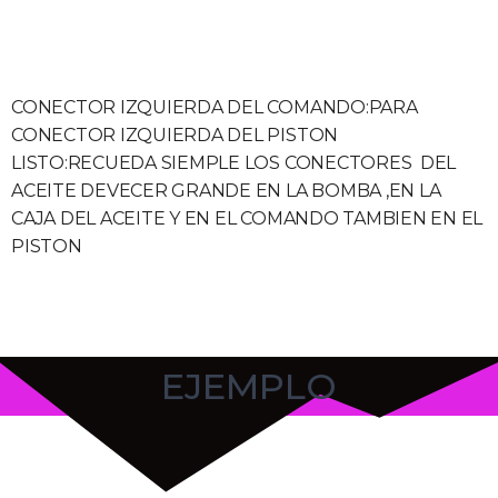
CONECTOR IZQUIERDA DEL COMANDO:PARA
CONECTOR IZQUIERDA DEL PISTON
LISTO:RECUEDA SIEMPLE LOS CONECTORES DEL
ACEITE DEVECER GRANDE EN LA BOMBA ,EN LA
CAJA DEL ACEITE Y EN EL COMANDO TAMBIEN EN EL
PISTON
EJEMPLO