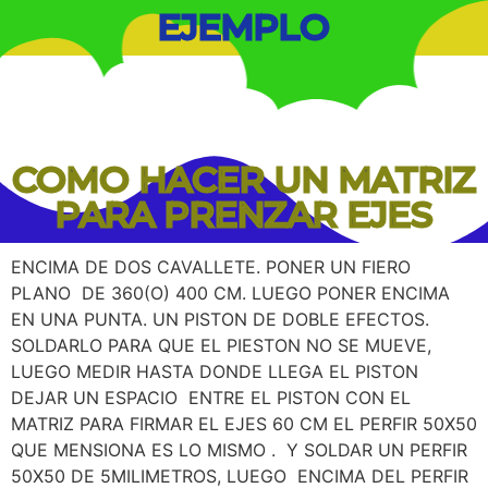
EJEMPLO
COMO HACER UN MATRIZ
PARA PRENZAR EJES
ENCIMA DE DOS CAVALLETE. PONER UN FIERO
PLANO DE 360(O) 400 CM. LUEGO PONER ENCIMA
EN UNA PUNTA. UN PISTON DE DOBLE EFECTOS.
SOLDARLO PARA QUE EL PIESTON NO SE MUEVE,
LUEGO MEDIR HASTA DONDE LLEGA EL PISTON
DEJAR UN ESPACIO ENTRE EL PISTON CON EL
MATRIZ PARA FIRMAR EL EJES 60 CM EL PERFIR 50X50
QUE MENSIONA ES LO MISMO . Y SOLDAR UN PERFIR
50X50 DE 5MILIMETROS, LUEGO ENCIMA DEL PERFIR