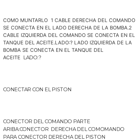
COMO MUNTARLO 1 CABLE DERECHA DEL COMANDO
SE CONECTA EN EL LADO DERECHA DE LA BOMBA.2
CABLE IZQUIERDA DEL COMANDO SE CONECTA EN EL
TANQUE DEL ACEITE.LADO:? LADO IZQUIERDA DE LA
BOMBA SE CONECTA EN EL TANQUE DEL
ACEITE
LADO:?
CONECTAR CON EL PISTON
CONECTOR DEL COMANDO PARTE
ARIBA:CONECTOR DERECHA DEL COMOMANDO
PARA CONECTOR DERECHA DEL PISTON