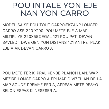
POU INTALE YON EJE
NAN YON CARRO
MODEL SA SE POU TOUT CARRO:EKZANP.LONGER
CARRO ASE 220 X100. POU METE EJE A MAP
MILTIPLIYE 220X55%EGAL 121 POU PATI DEVAN
SAVLEDI DWE GEN YON DISTANS 121 ANTRE PLAK
EJE A AK DEVAN CARRO A
POU METE FER KI PRAL KENBE PLANCH LAN. WAP
MEZIRE LONGE CARRO A EPI MAP DIVIZEL AN DE LA
MAP SOUDE PREMYE FER A, APRESA METE RESYO
SELON ESPAS KI NESESER A.