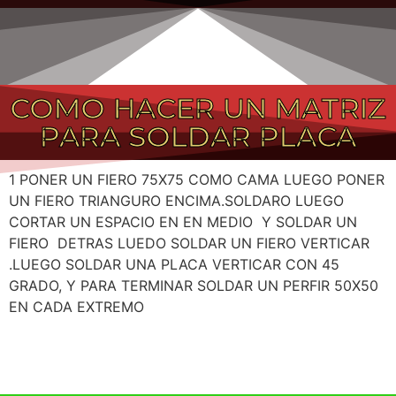
COMO HACER UN MATRIZ
PARA SOLDAR PLACA
1 PONER UN FIERO 75X75 COMO CAMA LUEGO PONER
UN FIERO TRIANGURO ENCIMA.SOLDARO LUEGO
CORTAR UN ESPACIO EN EN MEDIO Y SOLDAR UN
FIERO DETRAS LUEDO SOLDAR UN FIERO VERTICAR
.LUEGO SOLDAR UNA PLACA VERTICAR CON 45
GRADO, Y PARA TERMINAR SOLDAR UN PERFIR 50X50
EN CADA EXTREMO