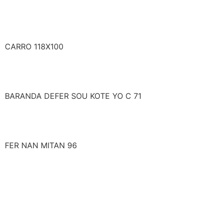
CARRO 118X100
BARANDA DEFER SOU KOTE YO C 71
FER NAN MITAN 96