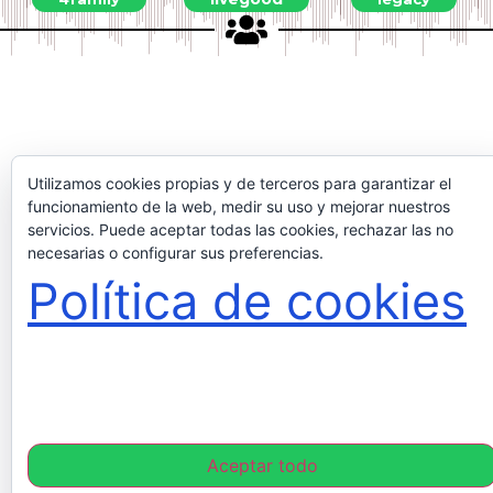
Utilizamos cookies propias y de terceros para garantizar el
funcionamiento de la web, medir su uso y mejorar nuestros
servicios. Puede aceptar todas las cookies, rechazar las no
necesarias o configurar sus preferencias.
Política de cookies
Aceptar todo