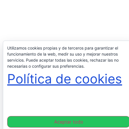
Utilizamos cookies propias y de terceros para garantizar el
funcionamiento de la web, medir su uso y mejorar nuestros
servicios. Puede aceptar todas las cookies, rechazar las no
necesarias o configurar sus preferencias.
Política de cookies
Aceptar todo