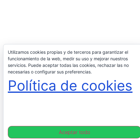
Utilizamos cookies propias y de terceros para garantizar el
funcionamiento de la web, medir su uso y mejorar nuestros
servicios. Puede aceptar todas las cookies, rechazar las no
necesarias o configurar sus preferencias.
Política de cookies
Aceptar todo