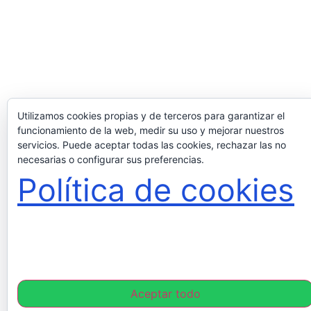
Utilizamos cookies propias y de terceros para garantizar el
funcionamiento de la web, medir su uso y mejorar nuestros
servicios. Puede aceptar todas las cookies, rechazar las no
necesarias o configurar sus preferencias.
Política de cookies
Aceptar todo