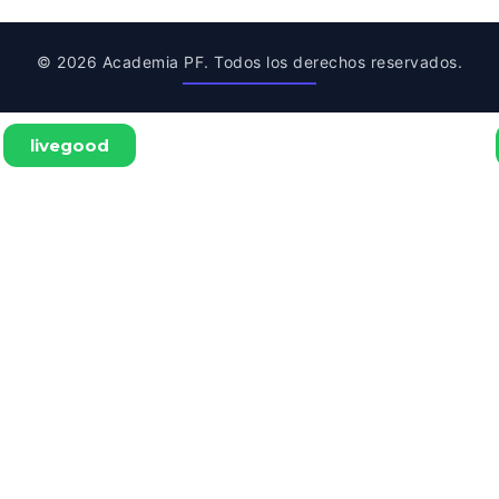
© 2026 Academia PF. Todos los derechos reservados.
livegood