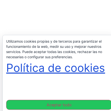
Utilizamos cookies propias y de terceros para garantizar el
funcionamiento de la web, medir su uso y mejorar nuestros
servicios. Puede aceptar todas las cookies, rechazar las no
necesarias o configurar sus preferencias.
Política de cookies
Aceptar todo