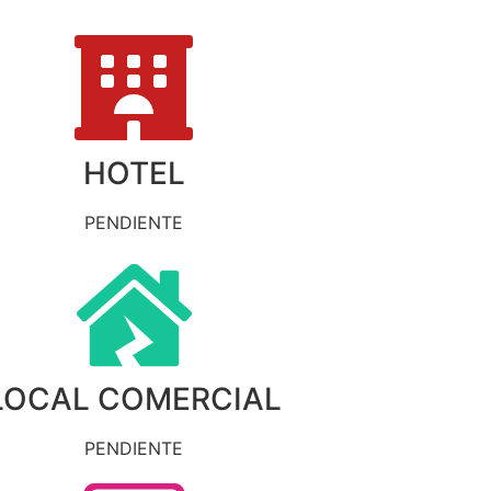
HOTEL
PENDIENTE
LOCAL COMERCIAL
PENDIENTE