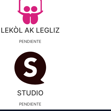
LEKÒL AK LEGLIZ
PENDIENTE
STUDIO
PENDIENTE