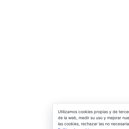
Utilizamos cookies propias y de terce
de la web, medir su uso y mejorar nue
las cookies, rechazar las no necesaria