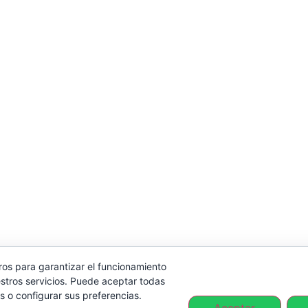
ros para garantizar el funcionamiento
stros servicios. Puede aceptar todas
s o configurar sus preferencias.