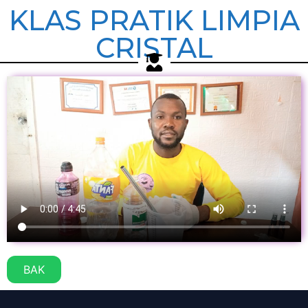
KLAS PRATIK LIMPIA
CRISTAL
BAK