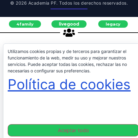
© 2026 Academia PF. Todos los derechos reservados.
livegood
4family
legacy
Utilizamos cookies propias y de terceros para garantizar el
funcionamiento de la web, medir su uso y mejorar nuestros
servicios. Puede aceptar todas las cookies, rechazar las no
necesarias o configurar sus preferencias.
Política de cookies
Aceptar todo