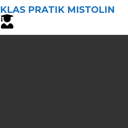
KLAS PRATIK MISTOLIN