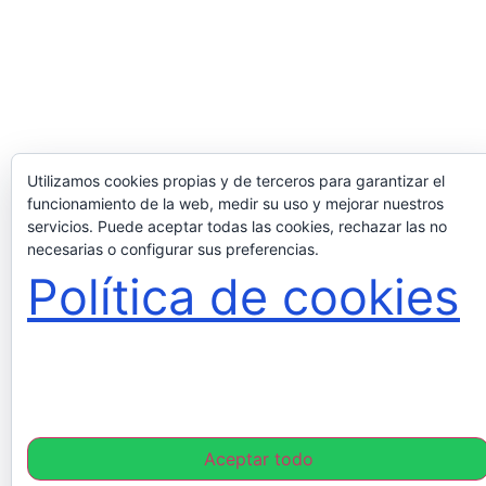
Utilizamos cookies propias y de terceros para garantizar el
funcionamiento de la web, medir su uso y mejorar nuestros
servicios. Puede aceptar todas las cookies, rechazar las no
necesarias o configurar sus preferencias.
Política de cookies
Aceptar todo