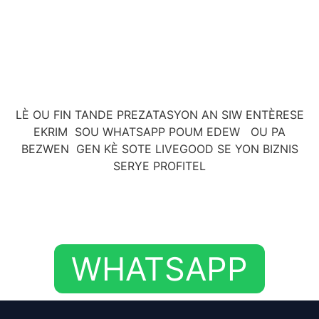
LÈ OU FIN TANDE PREZATASYON AN SIW ENTÈRESE
EKRIM SOU WHATSAPP POUM EDEW OU PA
BEZWEN GEN KÈ SOTE LIVEGOOD SE YON BIZNIS
SERYE PROFITEL
WHATSAPP