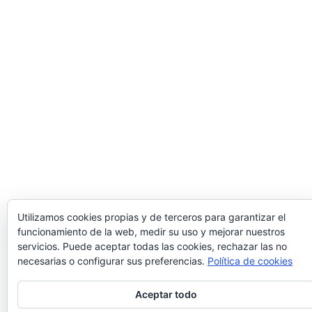
Utilizamos cookies propias y de terceros para garantizar el
funcionamiento de la web, medir su uso y mejorar nuestros
servicios. Puede aceptar todas las cookies, rechazar las no
necesarias o configurar sus preferencias.
Política de cookies
Aceptar todo