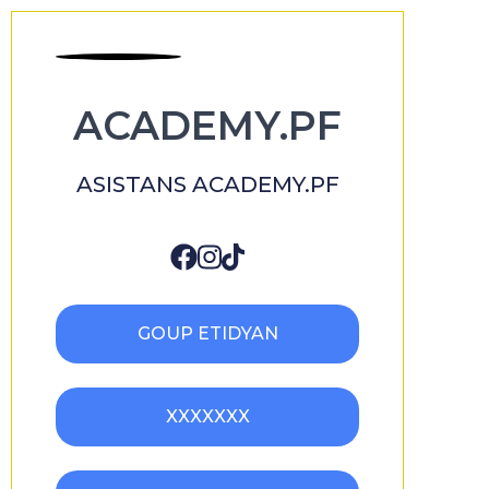
ACADEMY.PF
ASISTANS ACADEMY.PF
GOUP ETIDYAN
XXXXXXX