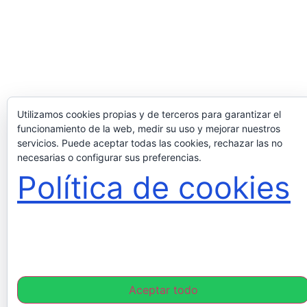
Utilizamos cookies propias y de terceros para garantizar el
funcionamiento de la web, medir su uso y mejorar nuestros
servicios. Puede aceptar todas las cookies, rechazar las no
necesarias o configurar sus preferencias.
Política de cookies
Aceptar todo