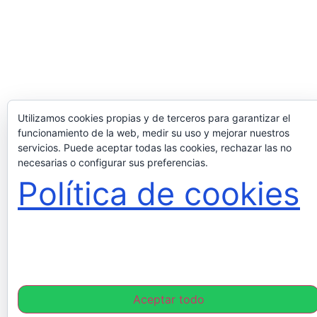
Utilizamos cookies propias y de terceros para garantizar el
funcionamiento de la web, medir su uso y mejorar nuestros
servicios. Puede aceptar todas las cookies, rechazar las no
necesarias o configurar sus preferencias.
Política de cookies
Aceptar todo