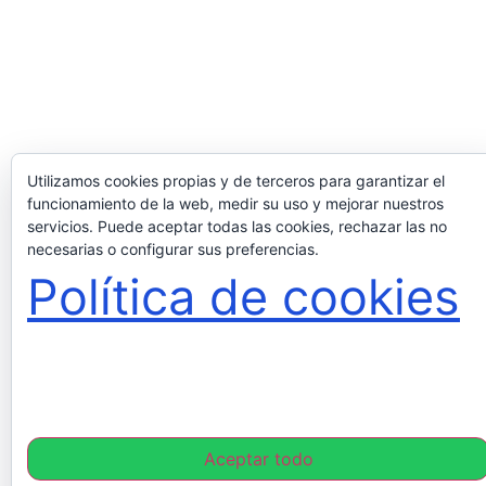
Utilizamos cookies propias y de terceros para garantizar el
funcionamiento de la web, medir su uso y mejorar nuestros
servicios. Puede aceptar todas las cookies, rechazar las no
necesarias o configurar sus preferencias.
Política de cookies
Aceptar todo