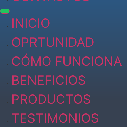
INICIO
OPRTUNIDAD
CÓMO FUNCIONA
BENEFICIOS
PRODUCTOS
TESTIMONIOS