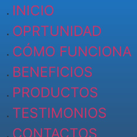
INICIO
OPRTUNIDAD
CÓMO FUNCIONA
BENEFICIOS
PRODUCTOS
TESTIMONIOS
CONTACTOS