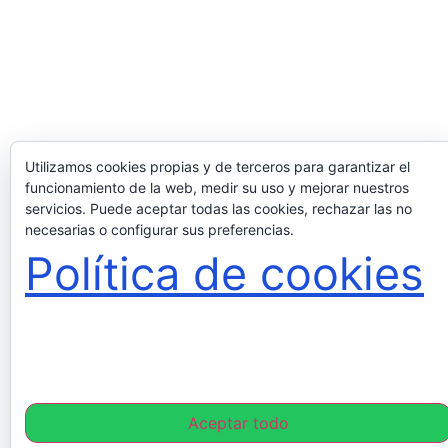
Utilizamos cookies propias y de terceros para garantizar el
funcionamiento de la web, medir su uso y mejorar nuestros
servicios. Puede aceptar todas las cookies, rechazar las no
necesarias o configurar sus preferencias.
Política de cookies
Aceptar todo