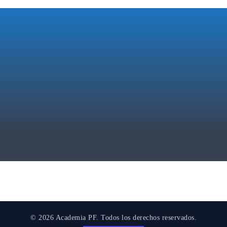
© 2026 Academia PF. Todos los derechos reservados.