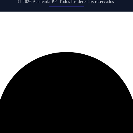
© 2026 Academia PF. Todos los derechos reservados.