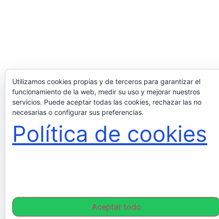
Utilizamos cookies propias y de terceros para garantizar el
funcionamiento de la web, medir su uso y mejorar nuestros
servicios. Puede aceptar todas las cookies, rechazar las no
necesarias o configurar sus preferencias.
Política de cookies
Aceptar todo