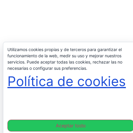
Utilizamos cookies propias y de terceros para garantizar el
funcionamiento de la web, medir su uso y mejorar nuestros
servicios. Puede aceptar todas las cookies, rechazar las no
necesarias o configurar sus preferencias.
Política de cookies
Aceptar todo