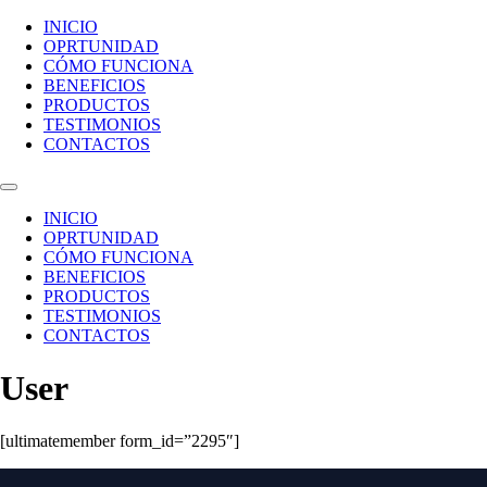
INICIO
OPRTUNIDAD
CÓMO FUNCIONA
BENEFICIOS
PRODUCTOS
TESTIMONIOS
CONTACTOS
INICIO
OPRTUNIDAD
CÓMO FUNCIONA
BENEFICIOS
PRODUCTOS
TESTIMONIOS
CONTACTOS
User
[ultimatemember form_id=”2295″]