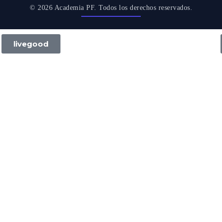
© 2026 Academia PF. Todos los derechos reservados.
livegood