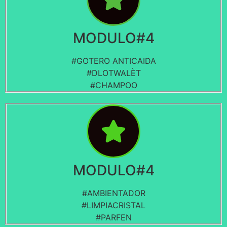
MODULO#4
#GOTERO ANTICAIDA
#DLOTWALÈT
#CHAMPOO
MODULO#4
#AMBIENTADOR
#LIMPIACRISTAL
#PARFEN