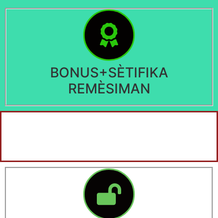
BONUS+SÈTIFIKA
REMÈSIMAN