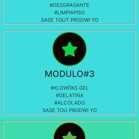
#DESGRASANTE
#LIMPIAPISO
SASE TOUT PRODWI YO
MODULO#3
#KLOWÒKS GEL
#GELATINA
#ALCOLADO
SASE TOU PRODWI YO