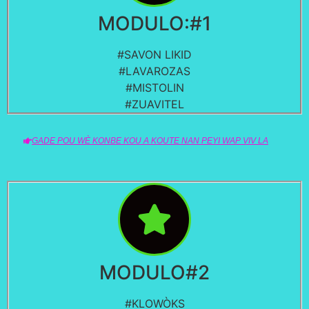
MODULO:#1
#SAVON LIKID
#LAVAROZAS
#MISTOLIN
#ZUAVITEL
GADE POU WÈ KONBE KOU A KOUTE NAN PEYI WAP VIV LA
MODULO#2
#KLOWÒKS