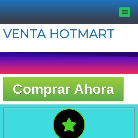
VENTA HOTMART
Comprar Ahora